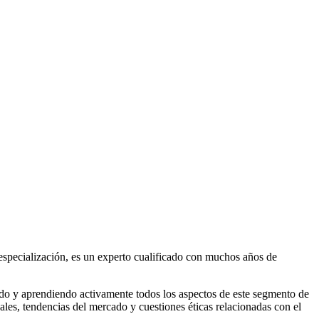
especialización, es un experto cualificado con muchos años de
ndo y aprendiendo activamente todos los aspectos de este segmento de
les, tendencias del mercado y cuestiones éticas relacionadas con el